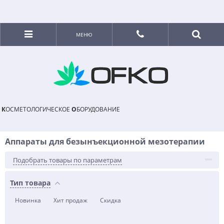
МЕНЮ
К
ОСМЕТОЛОГИЧЕСКОЕ
О
БОРУДОВАНИЕ
Аппараты для безынъекционной мезотерапии
Подобрать товары по параметрам
Тип товара
Новинка
Хит продаж
Скидка