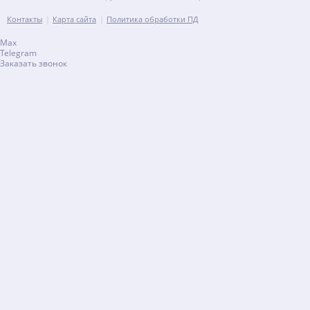
Контакты
Карта сайта
Политика обработки ПД
Max
Telegram
Заказать звонок