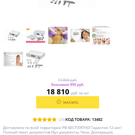
19 800 руб.
Экономия 990 руб.
18 810
руб. за шт
ЗАКАЗАТЬ
КОД ТОВАРА: 13482
(26)
Доставляем по всей территории РФ БЕСПЛАТНО! Гарантия 12 мес!
Полный пакет документов (Бух документы, Чеки, Декларация,