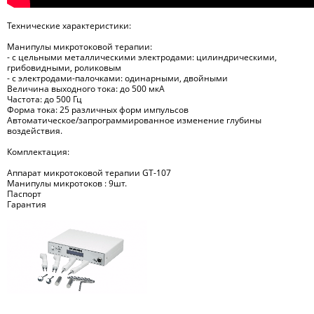
Технические характеристики:
Манипулы микротоковой терапии:
- с цельными металлическими электродами: цилиндрическими,
грибовидными, роликовым
- с электродами-палочками: одинарными, двойными
Величина выходного тока: до 500 мкА
Частота: до 500 Гц
Форма тока: 25 различных форм импульсов
Автоматическое/запрограммированное изменение глубины
воздействия.
Комплектация:
Аппарат микротоковой терапии GT-107
Манипулы микротоков : 9шт.
Паспорт
Гарантия