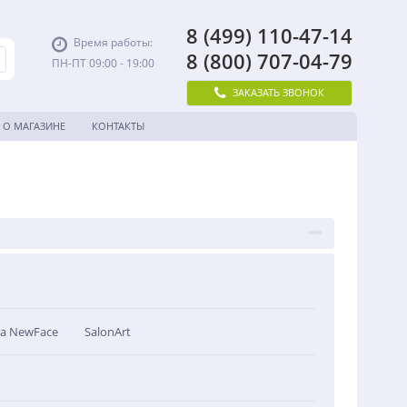
8 (499) 110-47-14
Время работы:
8 (800) 707-04-79
ПН-ПТ 09:00 - 19:00
ЗАКАЗАТЬ ЗВОНОК
О МАГАЗИНЕ
КОНТАКТЫ
a NewFace
SalonArt