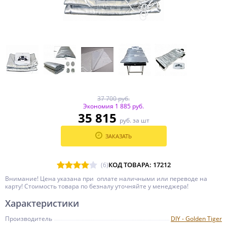
37 700 руб.
Экономия 1 885 руб.
35 815
руб. за шт
ЗАКАЗАТЬ
КОД ТОВАРА: 17212
(6)
Внимание! Цена указана при оплате наличными или переводе на
карту! Стоимость товара по безналу уточняйте у менеджера!
Характеристики
Производитель
DIY - Golden Tiger