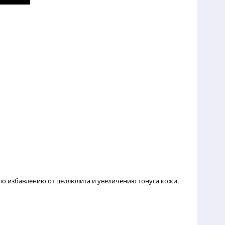
о избавлению от целлюлита и увеличению тонуса кожи.