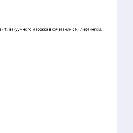
rf), вакуумного массажа в сочетании с RF лифтингом,